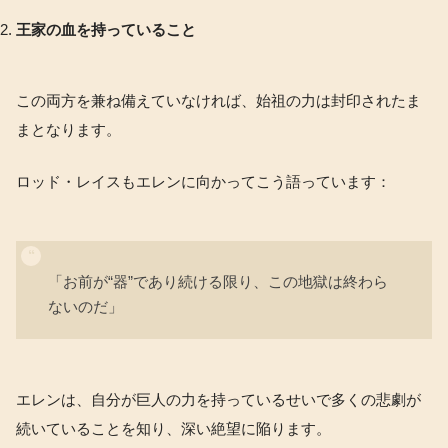
王家の血を持っていること
この両方を兼ね備えていなければ、始祖の力は封印されたま
まとなります。
ロッド・レイスもエレンに向かってこう語っています：
「お前が“器”であり続ける限り、この地獄は終わら
ないのだ」
エレンは、自分が巨人の力を持っているせいで多くの悲劇が
続いていることを知り、深い絶望に陥ります。