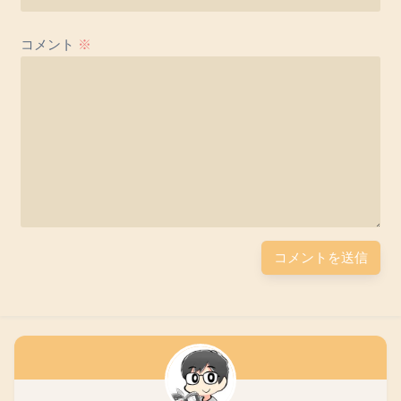
コメント
※