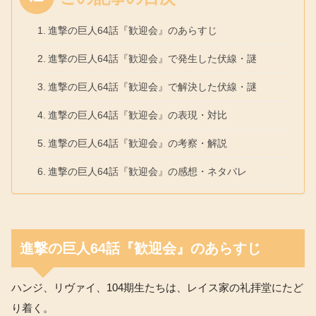
進撃の巨人64話『歓迎会』のあらすじ
進撃の巨人64話『歓迎会』で発生した伏線・謎
進撃の巨人64話『歓迎会』で解決した伏線・謎
進撃の巨人64話『歓迎会』の表現・対比
進撃の巨人64話『歓迎会』の考察・解説
進撃の巨人64話『歓迎会』の感想・ネタバレ
進撃の巨人64話『歓迎会』のあらすじ
ハンジ、リヴァイ、104期生たちは、レイス家の礼拝堂にたど
り着く。