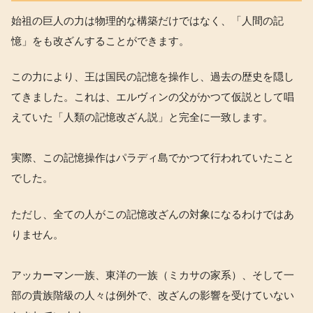
始祖の巨人の力は物理的な構築だけではなく、「人間の記
憶」をも改ざんすることができます。
この力により、王は国民の記憶を操作し、過去の歴史を隠し
てきました。これは、エルヴィンの父がかつて仮説として唱
えていた「人類の記憶改ざん説」と完全に一致します。
実際、この記憶操作はパラディ島でかつて行われていたこと
でした。
ただし、全ての人がこの記憶改ざんの対象になるわけではあ
りません。
アッカーマン一族、東洋の一族（ミカサの家系）、そして一
部の貴族階級の人々は例外で、改ざんの影響を受けていない