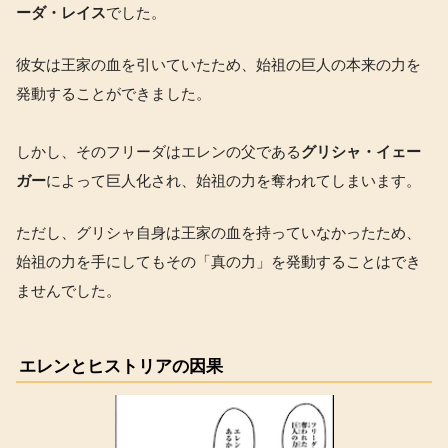
ーダ・レイス
でした。
彼女は王家の血を引いていたため、始祖の巨人の本来の力を
発動することができました。
しかし、そのフリーダはエレンの父である
グリシャ・イェー
ガー
によって巨人化され、始祖の力を奪われてしまいます。
ただし、グリシャ自身は王家の血を持っていなかったため、
始祖の力を手にしてもその「真の力」を発動することはでき
ませんでした。
エレンとヒストリアの因果