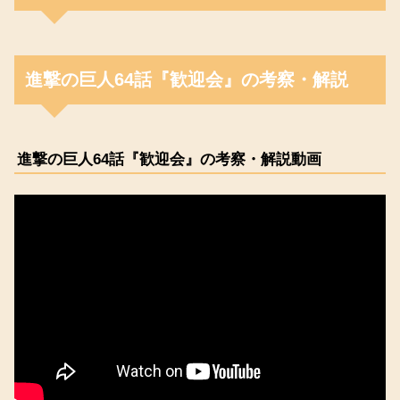
進撃の巨人64話『歓迎会』の考察・解説
進撃の巨人64話『歓迎会』の考察・解説動画