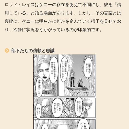
ロッド・レイスはケニーの存在をあえて不問にし、彼を「信
用している」と語る場面があります。しかし、その言葉とは
裏腹に、ケニーは明らかに何かを企んでいる様子を見せてお
り、冷静に状況をうかがっているのが印象的です。
部下たちの信頼と忠誠