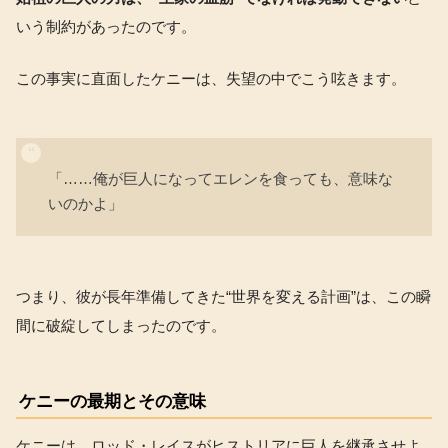
いう制約があったのです。
この事実に直面したケニーは、失望の中でこう呟きます。
「……俺が巨人になってエレンを食っても、意味な
いのかよ」
つまり、彼が長年準備してきた“世界を変える計画”は、この瞬
間に破綻してしまったのです。
ケニーの最期とその意味
ケニーは、ロッド・レイスがヒストリアに巨人を継承させよ