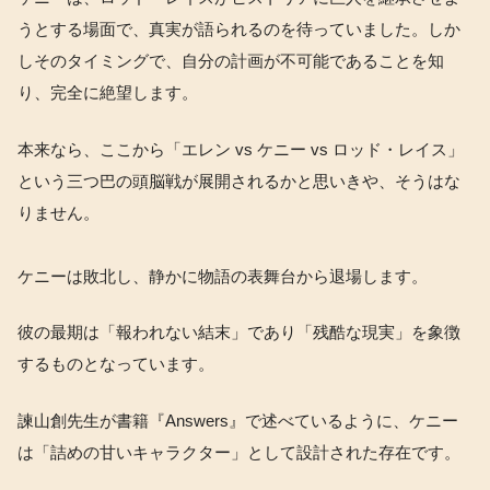
うとする場面で、真実が語られるのを待っていました。しか
しそのタイミングで、自分の計画が不可能であることを知
り、完全に絶望します。
本来なら、ここから「エレン vs ケニー vs ロッド・レイス」
という三つ巴の頭脳戦が展開されるかと思いきや、そうはな
りません。
ケニーは敗北し、静かに物語の表舞台から退場します。
彼の最期は「報われない結末」であり「残酷な現実」を象徴
するものとなっています。
諫山創先生が書籍『Answers』で述べているように、ケニー
は「詰めの甘いキャラクター」として設計された存在です。