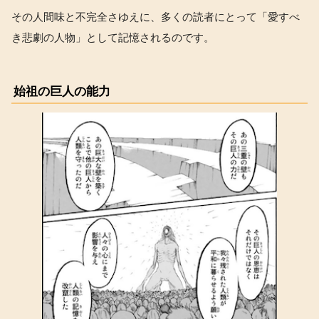
その人間味と不完全さゆえに、多くの読者にとって「愛すべ
き悲劇の人物」として記憶されるのです。
始祖の巨人の能力