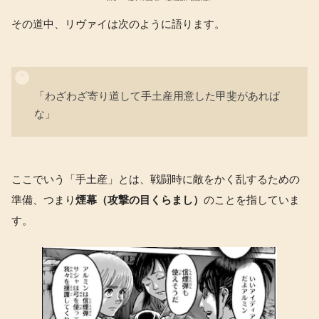
その道中、リヴァイは次のように語ります。
「わざわざ寄り道して手土産用意した甲斐があれば
な」
ここでいう「手土産」とは、戦闘時に敵をかく乱するための
準備、つまり
煙幕（攻撃の目くらまし）
のことを指していま
す。