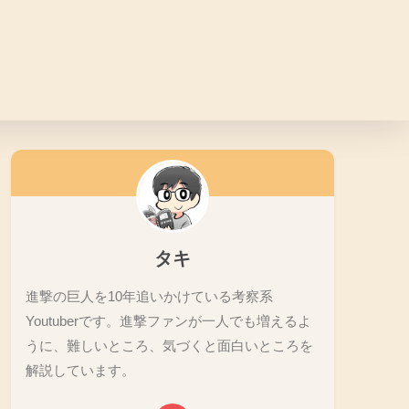
タキ
進撃の巨人を10年追いかけている考察系
Youtuberです。進撃ファンが一人でも増えるよ
うに、難しいところ、気づくと面白いところを
解説しています。