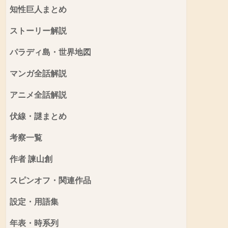
知性巨人まとめ
ストーリー解説
パラディ島・世界地図
マンガ全話解説
アニメ全話解説
伏線・謎まとめ
考察一覧
作者 諫山創
スピンオフ・関連作品
設定・用語集
年表・時系列