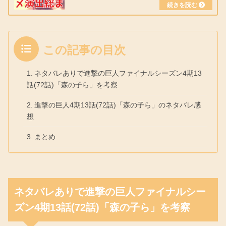
この記事の目次
ネタバレありで進撃の巨人ファイナルシーズン4期13
話(72話)「森の子ら」を考察
進撃の巨人4期13話(72話)「森の子ら」のネタバレ感
想
まとめ
ネタバレありで進撃の巨人ファイナルシー
ズン4期13話(72話)「森の子ら」を考察