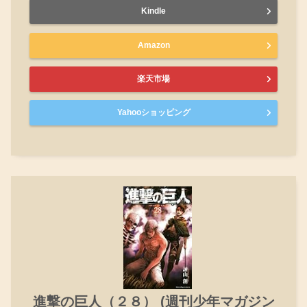
Kindle
Amazon
楽天市場
Yahooショッピング
進撃の巨人（２８） (週刊少年マガジン