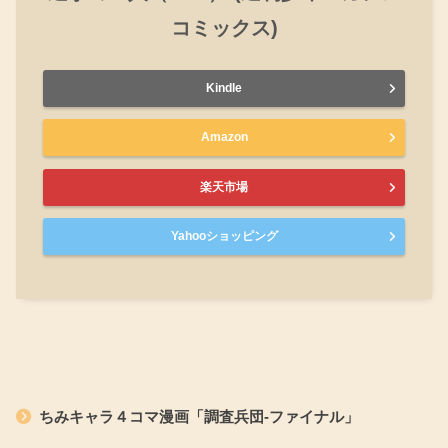
コミックス)
Kindle
Amazon
楽天市場
Yahooショッピング
ちみキャラ４コマ漫画「調査兵団-ファイナル」