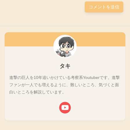
タキ
進撃の巨人を10年追いかけている考察系Youtuberです。進撃
ファンが一人でも増えるように、難しいところ、気づくと面
白いところを解説しています。