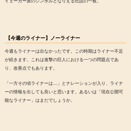
イェーガー派のシンボルとなりえる伝説の一枚。
【今週のライナー】ノーライナー
今週もライナーは出なかったです。この時期はライナー不足
が続きます。これは進撃の巨人における一つの問題点であ
り、改善点でもあります。
「一方その頃ライナーは…」とナレーションが入り、ライナ
ーの情報を出しても良いと思います。あるいは「現在公開可
能なライナー」はまだでしょうか。