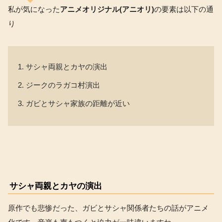
私が気になった
アニメオリジナル(アニオリ)
の要素は以下の通
り
サシャ両親とカヤの演出
ジークのラガコ村演出
ガビとサシャ家族の距離が近い
サシャ両親とカヤの演出
原作でも悲惨だった、ガビとサシャ関係者たちの話がアニメ