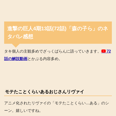
進撃の巨人4期13話(72話)「森の子ら」のネ
タバレ感想
タキ個人の主観多めでざっくばらんに語っていきます。
72
話の解説動画
とかぶる内容多め。
モテたことくらいあるおじさんリヴァイ
アニメ化されたリヴァイの「モテたことくらい…ある」のシ
ーン。嬉しいですね。