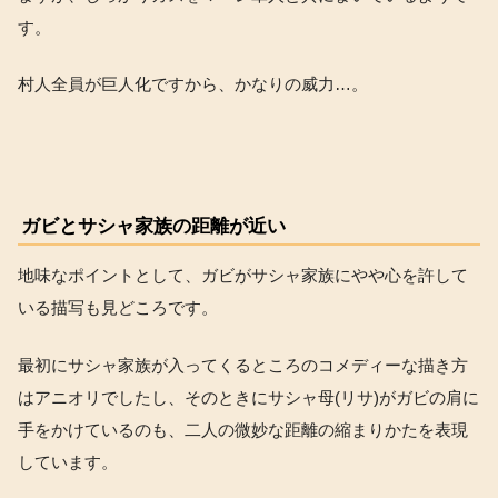
す。
村人全員が巨人化ですから、かなりの威力…。
ガビとサシャ家族の距離が近い
地味なポイントとして、ガビがサシャ家族にやや心を許して
いる描写も見どころです。
最初にサシャ家族が入ってくるところのコメディーな描き方
はアニオリでしたし、そのときにサシャ母(リサ)がガビの肩に
手をかけているのも、二人の微妙な距離の縮まりかたを表現
しています。