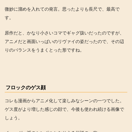
微妙に溜めを入れての発言。思ったよりも長尺で、最高で
す。
原作だと、かなり小さいコマでギャグ扱いだったのですが、
アニメだと画面いっぱいのリヴァイの姿だったので、その辺
りのバランスをうまくとった形ですね。
フロックのゲス顔
コレも漫画からアニメ化して楽しみなシーンの一つでした。
ゲス度がより増した感じの顔で、今後も使われ続ける画像で
しょう。