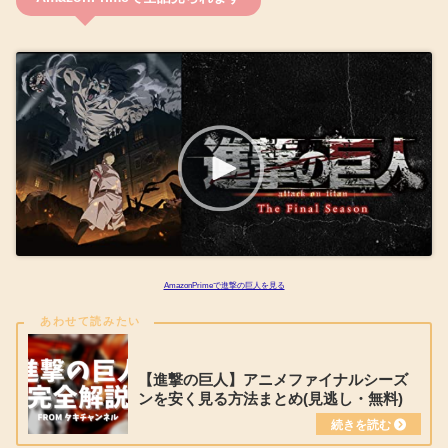
AmazonPrimeで進撃の巨人を見る
【進撃の巨人】アニメファイナルシーズ
ンを安く見る方法まとめ(見逃し・無料)