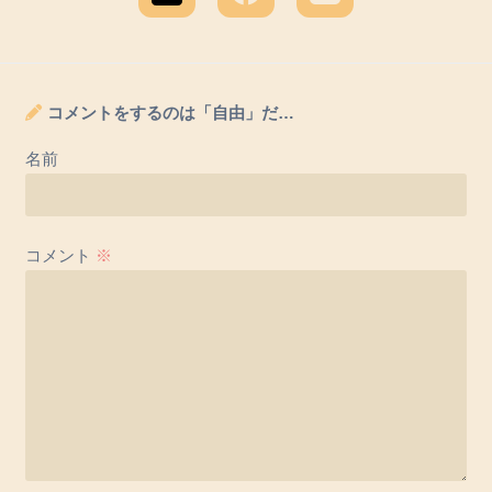
コメントをするのは「自由」だ…
名前
コメント
※