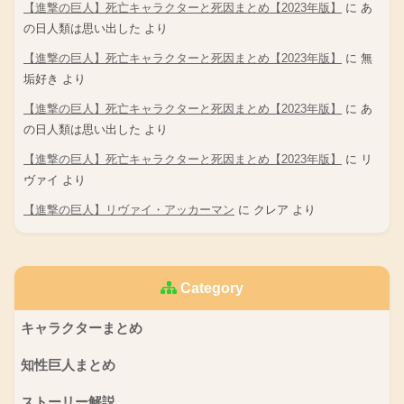
【進撃の巨人】死亡キャラクターと死因まとめ【2023年版】
に
あ
の日人類は思い出した
より
【進撃の巨人】死亡キャラクターと死因まとめ【2023年版】
に
無
垢好き
より
【進撃の巨人】死亡キャラクターと死因まとめ【2023年版】
に
あ
の日人類は思い出した
より
【進撃の巨人】死亡キャラクターと死因まとめ【2023年版】
に
リ
ヴァイ
より
【進撃の巨人】リヴァイ・アッカーマン
に
クレア
より
Category
キャラクターまとめ
知性巨人まとめ
ストーリー解説