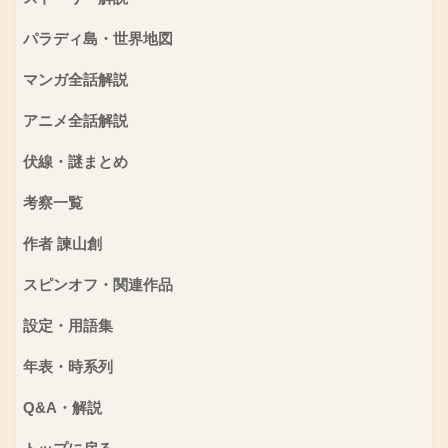
パラディ島・世界地図
マンガ全話解説
アニメ全話解説
伏線・謎まとめ
考察一覧
作者 諫山創
スピンオフ・関連作品
設定・用語集
年表・時系列
Q&A・解説