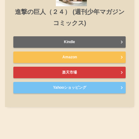
進撃の巨人（２４） (週刊少年マガジン
コミックス)
Kindle
Amazon
楽天市場
Yahooショッピング