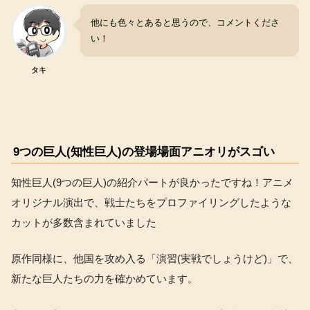
他にも色々とあると思うので、コメントくださ
い！
タキ
9つの巨人(知性巨人)の登場場面アニオリがスゴい
知性巨人(9つの巨人)の紹介パートが良かったですね！アニメ
オリジナル演出で、戦士たちをプロファイリングしたような
カットが多数含まれていました
原作同様に、他国を攻め入る「演習(実戦でしょうけど)」で、
新たな巨人たちの力を確かめています。