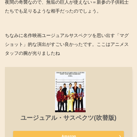
夜間の奇襲なので、無垢の巨人が使えない＝新参の子供戦士
たちでも足りるような相手だったのでしょう。
ちなみに名作映画ユージュアルサスペクツを思い出す「マグ
ショット」的な演出がすごい良かったです。ここはアニメス
タッフの腕が光りましたね
ユージュアル・サスペクツ(吹替版)
Amazon