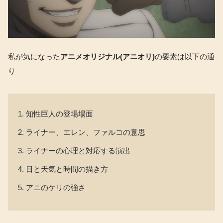
私が気になった
アニメオリジナル(アニオリ)
の要素は以下の通
り
知性巨人の登場場面
ライナー、エレン、ファルコの意思
ライナーの心理と対応する演出
目と天気と時間の描き方
アニのケリの強さ