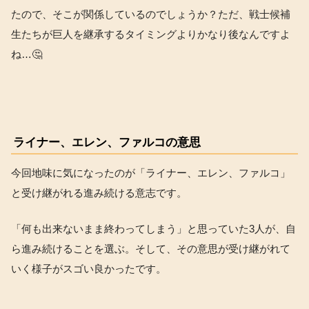
たので、そこが関係しているのでしょうか？ただ、戦士候補
生たちが巨人を継承するタイミングよりかなり後なんですよ
ね…🤔
ライナー、エレン、ファルコの意思
今回地味に気になったのが「ライナー、エレン、ファルコ」
と受け継がれる進み続ける意志です。
「何も出来ないまま終わってしまう」と思っていた3人が、自
ら進み続けることを選ぶ。そして、その意思が受け継がれて
いく様子がスゴい良かったです。