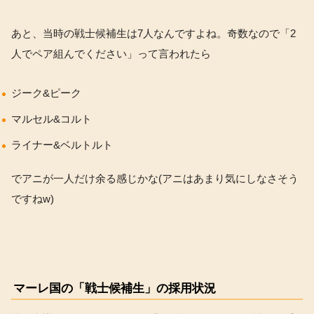
あと、当時の戦士候補生は7人なんですよね。奇数なので「2
人でペア組んでください」って言われたら
ジーク&ピーク
マルセル&コルト
ライナー&ベルトルト
でアニが一人だけ余る感じかな(アニはあまり気にしなさそう
ですねw)
マーレ国の「戦士候補生」の採用状況