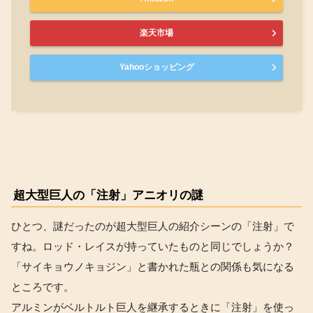
楽天市場
Yahooショッピング
超大型巨人の「注射」アニオリの謎
ひとつ、謎だったのが超大型巨人の紹介シーンの「注射」で
すね。ロッド・レイスが持っていたものと同じでしょうか？
「サイキョウノキョジン」と書かれた瓶との関係も気になる
ところです。
アルミンがベルトルト巨人を継承するときに「注射」を使っ