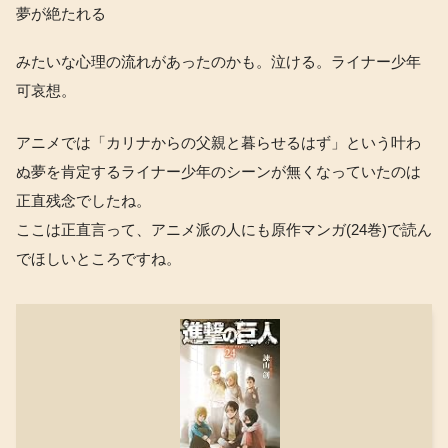
夢が絶たれる
みたいな心理の流れがあったのかも。泣ける。ライナー少年
可哀想。
アニメでは「カリナからの父親と暮らせるはず」という叶わ
ぬ夢を肯定するライナー少年のシーンが無くなっていたのは
正直残念でしたね。
ここは正直言って、アニメ派の人にも原作マンガ(24巻)で読ん
でほしいところですね。