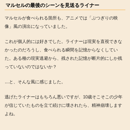
マルセルの最後のシーンを見送るライナー
マルセルが食べられる箇所も、アニメでは「ぶつぎりの映
像」風の演出になっていました。
これが個人的には好きでした。ライナーは現実を直視できな
かったのだろうし、食べられる瞬間を記憶からなくしてい
た。ある種の現実逃避から、残された記憶が断片的にしか残
っていないのではないか？
…と、そんな風に感じました。
逃げたライナーはもちろん悪いですが、10歳そこそこの少年
が信じていたものを立て続けに壊されたら、精神崩壊します
よね。