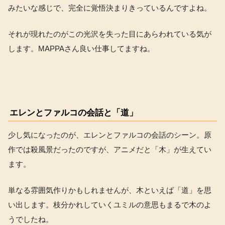
みたいな感じで、完全に覚悟決まりきっているんですよね。
それが現れたのがこの光沢を失った目にあらわれている気が
します。MAPPAさん良い仕事してますね。
エレンとファルコの会話と「道」
少し気になったのが、エレンとファルコの会話のシーン。原
作では殺風景だったのですが、アニメだと「木」が生えてい
ます。
単なる雰囲気作りかもしれませんが、木といえば「道」を思
い出します。枝分かれしていくユミルの意思もまるで木のよ
うでしたね。