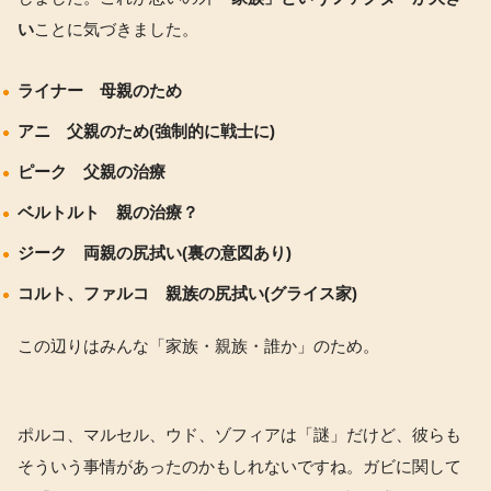
い
ことに気づきました。
ライナー 母親のため
アニ 父親のため(強制的に戦士に)
ピーク 父親の治療
ベルトルト 親の治療？
ジーク 両親の尻拭い(裏の意図あり)
コルト、ファルコ 親族の尻拭い(グライス家)
この辺りはみんな「家族・親族・誰か」のため。
ポルコ、マルセル、ウド、ゾフィアは「謎」だけど、彼らも
そういう事情があったのかもしれないですね。ガビに関して