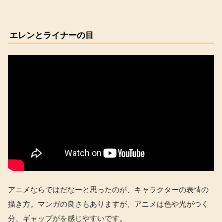
エレンとライナーの目
アニメならではだなーと思ったのが、キャラクターの表情の
描き方。マンガの良さもありますが、アニメは色や光がつく
分、ギャップがを感じやすいです。