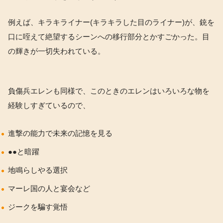
例えば、キラキライナー(キラキラした目のライナー)が、銃を
口に咥えて絶望するシーンへの移行部分とかすごかった。目
の輝きが一切失われている。
負傷兵エレンも同様で、このときのエレンはいろいろな物を
経験しすぎているので、
進撃の能力で未来の記憶を見る
●●と暗躍
地鳴らしやる選択
マーレ国の人と宴会など
ジークを騙す覚悟