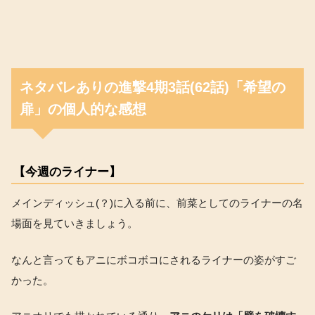
ネタバレありの進撃4期3話(62話)「希望の
扉」の個人的な感想
【今週のライナー】
メインディッシュ(？)に入る前に、前菜としてのライナーの名
場面を見ていきましょう。
なんと言ってもアニにボコボコにされるライナーの姿がすご
かった。