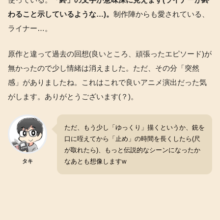
わること示しているような…)。
制作陣からも愛されている、
ライナー…。
原作と違って過去の回想(良いところ、頑張ったエピソード)が
無かったので少し情緒は消えました。ただ、その分「突然
感」がありましたね。これはこれで良いアニメ演出だった気
がします。ありがとうございます(？)。
ただ、もう少し「ゆっくり」描くというか、銃を
口に咥えてから「止め」の時間を長くしたら(尺
が取れたら)、もっと伝説的なシーンになったか
なあとも想像しますw
タキ