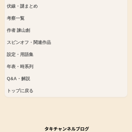
伏線・謎まとめ
考察一覧
作者 諫山創
スピンオフ・関連作品
設定・用語集
年表・時系列
Q&A・解説
トップに戻る