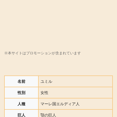
名前
ユミル
性別
女性
人種
マーレ国エルディア人
巨人
顎の巨人