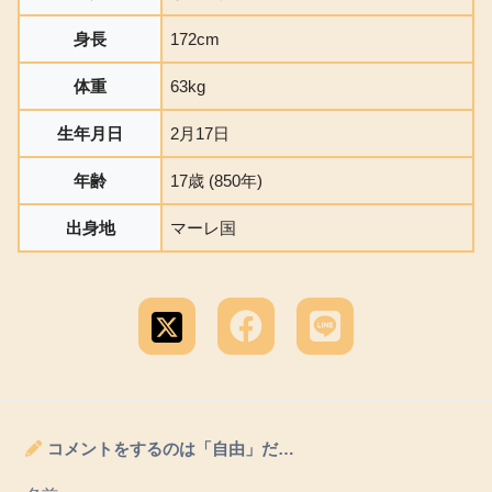
身長
172cm
体重
63kg
生年月日
2月17日
年齢
17歳 (850年)
出身地
マーレ国
コメントをするのは「自由」だ…