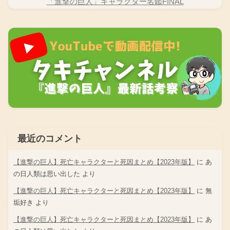
「進撃の巨人」キャラクター名鑑FINAL
最近のコメント
【進撃の巨人】死亡キャラクターと死因まとめ【2023年版】
に
あ
の日人類は思い出した
より
【進撃の巨人】死亡キャラクターと死因まとめ【2023年版】
に
無
垢好き
より
【進撃の巨人】死亡キャラクターと死因まとめ【2023年版】
に
あ