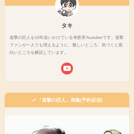
タキ
進撃の巨人を10年追いかけている考察系Youtuberです。進撃
ファンが一人でも増えるように、難しいところ、気づくと面
白いところを解説しています。
「進撃の巨人」画集(予約必須)