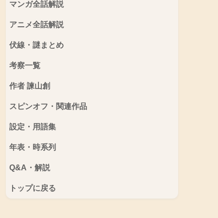
マンガ全話解説
アニメ全話解説
伏線・謎まとめ
考察一覧
作者 諫山創
スピンオフ・関連作品
設定・用語集
年表・時系列
Q&A・解説
トップに戻る