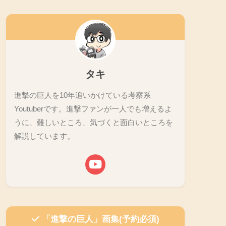
タキ
進撃の巨人を10年追いかけている考察系
Youtuberです。進撃ファンが一人でも増えるよ
うに、難しいところ、気づくと面白いところを
解説しています。
「進撃の巨人」画集(予約必須)